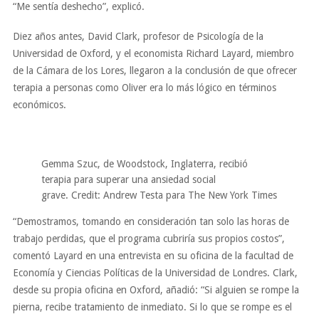
“Me sentía deshecho”, explicó.
Diez años antes, David Clark, profesor de Psicología de la
Universidad de Oxford, y el economista Richard Layard, miembro
de la Cámara de los Lores, llegaron a la conclusión de que ofrecer
terapia a personas como Oliver era lo más lógico en términos
económicos.
Gemma Szuc, de Woodstock, Inglaterra, recibió
terapia para superar una ansiedad social
grave.
Credit:
Andrew Testa para The New York Times
“Demostramos, tomando en consideración tan solo las horas de
trabajo perdidas, que el programa cubriría sus propios costos”,
comentó Layard en una entrevista en su oficina de la facultad de
Economía y Ciencias Políticas de la Universidad de Londres. Clark,
desde su propia oficina en Oxford, añadió: “Si alguien se rompe la
pierna, recibe tratamiento de inmediato. Si lo que se rompe es el