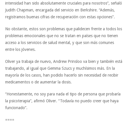
intensidad han sido absolutamente cruciales para nosotros”, señaló
Judith Chapman, encargada del servicio en Berkshire. “Además,
registramos buenas cifras de recuperación con estas opciones”.
No obstante, estos son problemas que palidecen frente a todos los
problemas emocionales que no se tratan en países que no tienen
acceso a los servicios de salud mental, y que son más comunes
entre los jóvenes.
Oliver ya trabaja de nuevo, Andrew Prinsloo va bien y también está
trabajando, al igual que Gemma Szucs y muchísimos más. En la
mayoría de los casos, han podido hacerlo sin necesidad de recibir
medicamentos o de aumentar la dosis.
“Honestamente, no soy para nada el tipo de persona que probaría
la psicoterapia”, afirmó Oliver. “Todavía no puedo creer que haya
funcionado”.
====