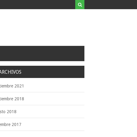
ARCHIVOS
tiembre 2021
tiembre 2018
sto 2018
iembre 2017