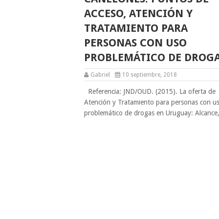
ACCESO, ATENCIÓN Y
TRATAMIENTO PARA
PERSONAS CON USO
PROBLEMÁTICO DE DROG
Gabriel
10 septiembre, 2018
Referencia: JND/OUD. (2015). La oferta de
Atención y Tratamiento para personas con u
problemático de drogas en Uruguay: Alcance