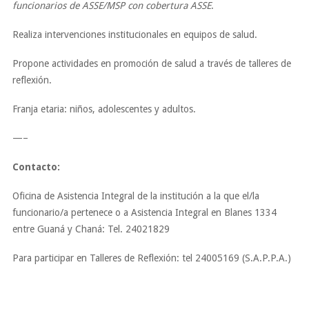
funcionarios de ASSE/MSP con cobertura ASSE
.
Realiza intervenciones institucionales en equipos de salud.
Propone actividades en promoción de salud a través de talleres de
reflexión.
Franja etaria: niños, adolescentes y adultos.
—–
Contacto:
Oficina de Asistencia Integral de la institución a la que el/la
funcionario/a pertenece o a Asistencia Integral en Blanes 1334
entre Guaná y Chaná: Tel. 24021829
Para participar en Talleres de Reflexión: tel 24005169 (S.A.P.P.A.)