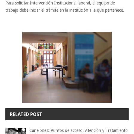
Para solicitar Intervención Institucional laboral, el equipo de
trabajo debe iniciar el trámite en la institución a la que pertenece.
RELATED POST
Canelones: Puntos de acceso, Atención y Tratamiento