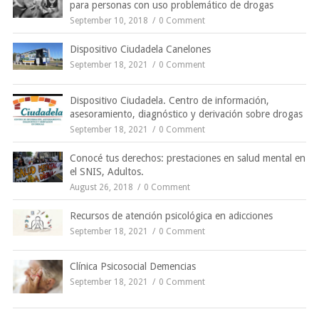
para personas con uso problemático de drogas
September 10, 2018
0 Comment
Dispositivo Ciudadela Canelones
September 18, 2021
0 Comment
Dispositivo Ciudadela. Centro de información,
asesoramiento, diagnóstico y derivación sobre drogas
September 18, 2021
0 Comment
Conocé tus derechos: prestaciones en salud mental en
el SNIS, Adultos.
August 26, 2018
0 Comment
Recursos de atención psicológica en adicciones
September 18, 2021
0 Comment
Clínica Psicosocial Demencias
September 18, 2021
0 Comment