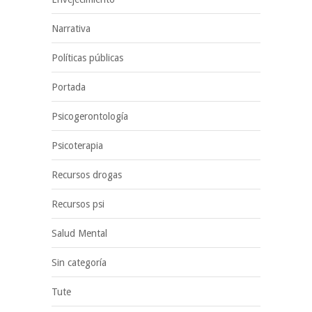
Narrativa
Políticas públicas
Portada
Psicogerontología
Psicoterapia
Recursos drogas
Recursos psi
Salud Mental
Sin categoría
Tute