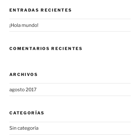
ENTRADAS RECIENTES
¡Hola mundo!
COMENTARIOS RECIENTES
ARCHIVOS
agosto 2017
CATEGORÍAS
Sin categoría