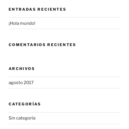
ENTRADAS RECIENTES
¡Hola mundo!
COMENTARIOS RECIENTES
ARCHIVOS
agosto 2017
CATEGORÍAS
Sin categoría