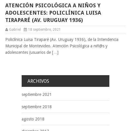
ATENCIÓN PSICOLÓGICA A NIÑOS Y
ADOLESCENTES: POLICLÍNICA LUISA
TIRAPARÉ (AV. URUGUAY 1936)
Gabriel
18 septiembre, 2021
Policlínica Luisa Tiraparé (Av. Uruguay 1936), de la Intendencia
Municipal de Montevideo. Atención Psicológica a niñ@s y
adolescentes (usuarios de […]
ARCHIVOS
septiembre 2021
septiembre 2018
agosto 2018