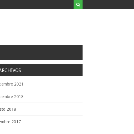
ARCHIVOS
tiembre 2021
tiembre 2018
sto 2018
iembre 2017