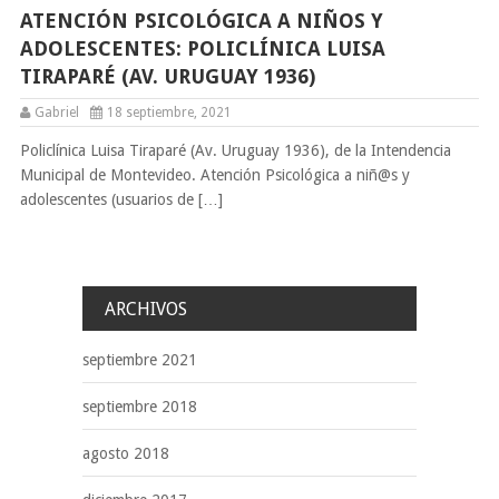
ATENCIÓN PSICOLÓGICA A NIÑOS Y
ADOLESCENTES: POLICLÍNICA LUISA
TIRAPARÉ (AV. URUGUAY 1936)
Gabriel
18 septiembre, 2021
Policlínica Luisa Tiraparé (Av. Uruguay 1936), de la Intendencia
Municipal de Montevideo. Atención Psicológica a niñ@s y
adolescentes (usuarios de […]
ARCHIVOS
septiembre 2021
septiembre 2018
agosto 2018