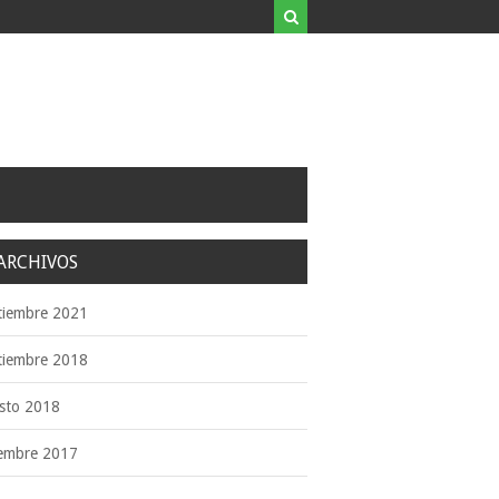
ARCHIVOS
tiembre 2021
tiembre 2018
sto 2018
iembre 2017