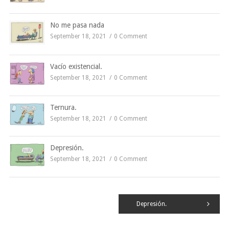
No me pasa nada
September 18, 2021
0 Comment
Vacío existencial.
September 18, 2021
0 Comment
Ternura.
September 18, 2021
0 Comment
Depresión.
September 18, 2021
0 Comment
Navegación
Depresión.
de