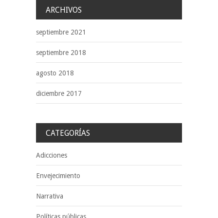
entradas
ARCHIVOS
septiembre 2021
septiembre 2018
agosto 2018
diciembre 2017
CATEGORÍAS
Adicciones
Envejecimiento
Narrativa
Políticas públicas